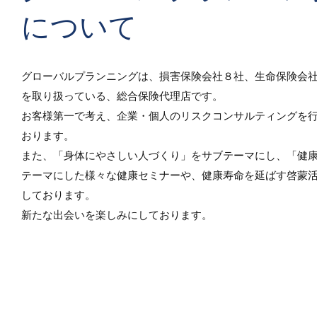
について
グローバルプランニングは、損害保険会社８社、生命保険会
を取り扱っている、総合保険代理店です。
お客様第一で考え、企業・個人のリスクコンサルティングを
おります。
また、「身体にやさしい人づくり」をサブテーマにし、「健
テーマにした様々な健康セミナーや、健康寿命を延ばす啓蒙
しております。
新たな出会いを楽しみにしております。