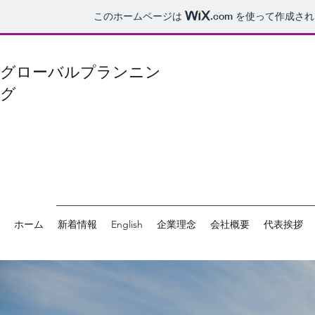
このホームページは
.com
を使って作成され
グローバルプランニン
グ
ホーム
新着情報
English
企業理念
会社概要
代表挨拶