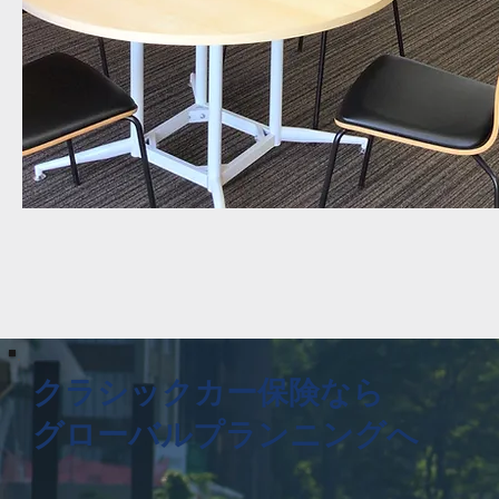
​クラシックカー保険なら
グローバルプランニングへ